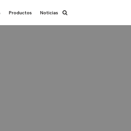
s
Productos
Noticias