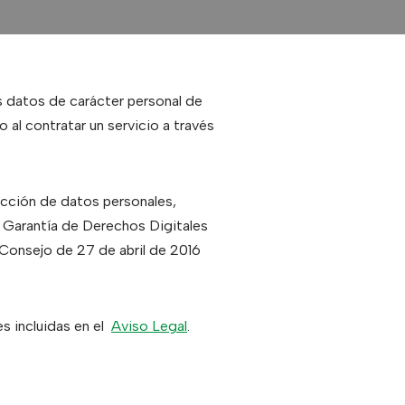
os datos de carácter personal de
 al contratar un servicio a través
tección de datos personales,
e Garantía de Derechos Digitales
onsejo de 27 de abril de 2016
es incluidas en el
Aviso Legal
.