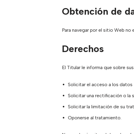
Obtención de da
Para navegar por el sitio Web no e
Derechos
El Titular le informa que sobre su
Solicitar el acceso a los dato
Solicitar una rectificación o la 
Solicitar la limitación de su tr
Oponerse al tratamiento.