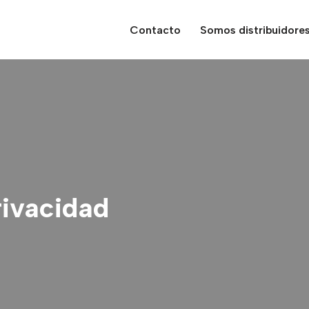
Contacto
Somos distribuidore
rivacidad