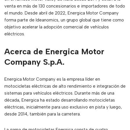
venta en más de 130 concesionarios e importadores de todo
el mundo. Desde abril de 2022, Energica Motor Company
forma parte de Ideanomics, un grupo global que tiene como
objetivo acelerar la adopción comercial de vehículos
eléctricos.
Acerca de Energica Motor
Company S.p.A.
Energica Motor Company es la empresa líder en
motocicletas eléctricas de alto rendimiento e integración de
sistemas para vehículos eléctricos. Durante más de una
década, Energica ha estado desarrollando motocicletas
eléctricas, inicialmente para uso exclusivo en pista y luego,
desde 2014, también para la carretera.
La gama de motocicletas Energica consta de cuatro