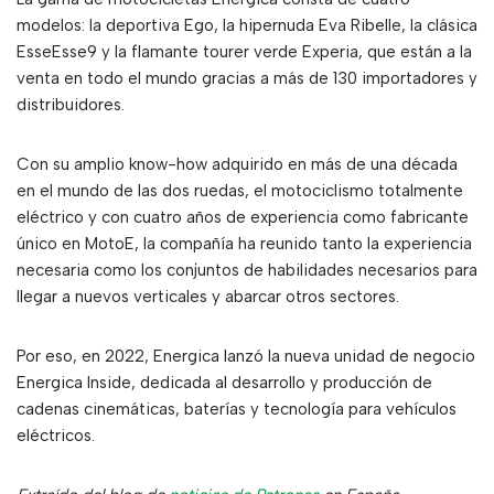
modelos: la deportiva Ego, la hipernuda Eva Ribelle, la clásica
EsseEsse9 y la flamante tourer verde Experia, que están a la
venta en todo el mundo gracias a más de 130 importadores y
distribuidores.
Con su amplio know-how adquirido en más de una década
en el mundo de las dos ruedas, el motociclismo totalmente
eléctrico y con cuatro años de experiencia como fabricante
único en MotoE, la compañía ha reunido tanto la experiencia
necesaria como los conjuntos de habilidades necesarios para
llegar a nuevos verticales y abarcar otros sectores.
Por eso, en 2022, Energica lanzó la nueva unidad de negocio
Energica Inside, dedicada al desarrollo y producción de
cadenas cinemáticas, baterías y tecnología para vehículos
eléctricos.