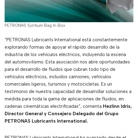
PETRONAS Syntium Bag In Box
“PETRONAS Lubricants International está constantemente
explorando formas de apoyar el rápido desarrollo de la
industria de los vehículos eléctricos, incluyendo la escena
del automovilismo. Esta asociación nos abre oportunidades
para el desarrollo de fluidos que cubran todo tipo de
vehículos eléctricos, incluidos camiones, vehículos
comerciales ligeros, turismos y motocicletas. Es un
testimonio de nuestra capacidad de desarrollar soluciones a
medida para toda la gama de aplicaciones de fluidos, en
cadenas cinemáticas electrificadas”, comenta
Hezlinn Idris,
Director General y Consejero Delegado del Grupo
PETRONAS Lubricants International.
PETRONAS Lubricants International ha avanzado desde el