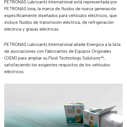
PETRONAS Lubricants International está representada por
PETRONAS Iona, la marca de fluidos de nueva generación
específicamente diseñados para vehículos eléctricos, que
incluye fluidos de transmisión eléctrica, de refrigeración
eléctrica y grasas eléctricas.
PETRONAS Lubricants International añade Energica a la lista
de asociaciones con Fabricantes de Equipos Originales
(OEM) para ampliar su Fluid Technology Solutions™,
satisfaciendo los exigentes requisitos de los vehículos
eléctricos.