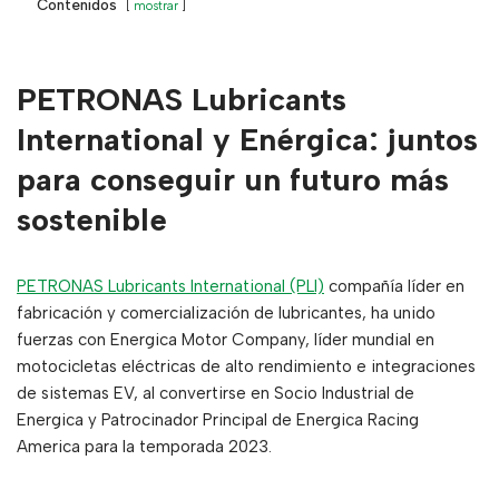
Contenidos
mostrar
PETRONAS Lubricants
International y Enérgica: juntos
para conseguir un futuro más
sostenible
PETRONAS Lubricants International (PLI)
compañía líder en
fabricación y comercialización de lubricantes, ha unido
fuerzas con Energica Motor Company, líder mundial en
motocicletas eléctricas de alto rendimiento e integraciones
de sistemas EV, al convertirse en Socio Industrial de
Energica y Patrocinador Principal de Energica Racing
America para la temporada 2023.