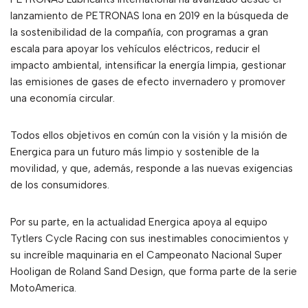
lanzamiento de PETRONAS Iona en 2019 en la búsqueda de
la sostenibilidad de la compañía, con programas a gran
escala para apoyar los vehículos eléctricos, reducir el
impacto ambiental, intensificar la energía limpia, gestionar
las emisiones de gases de efecto invernadero y promover
una economía circular.
Todos ellos objetivos en común con la visión y la misión de
Energica para un futuro más limpio y sostenible de la
movilidad, y que, además, responde a las nuevas exigencias
de los consumidores.
Por su parte, en la actualidad Energica apoya al equipo
Tytlers Cycle Racing con sus inestimables conocimientos y
su increíble maquinaria en el Campeonato Nacional Super
Hooligan de Roland Sand Design, que forma parte de la serie
MotoAmerica.